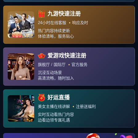
辽篮上轮客战历经3个加时击
文丨时光网记者组 来源丨时光
板制胜，管理层表态：目
通，细节引发关注，底气
败山西队，比赛过程可谓惨
网 一年一度，让国产电影霸占
标明确，训练强度明显提
十足，团队化学反应显著
烈，球员表现足够坚韧，让人
头条的春节档即将来临，以
钻石联赛
2025-10-13
球员转会
2025-10-13
升的信息-半岛体育全站
看得血脉贲张。那么在拿下这
的信息-星空体育
《唐人街探案2》、《捉妖记
个超长比赛之后，发生了...
2》、《红海行动...
包含欧超杯今晚再迎强
清晨欧联焦点战，休斯敦
敌，成都蓉城回应争议，
火箭状态回暖，管理层满
1、迎来与成都蓉城的“西南德
好的话签约到赛季末，杰拉德
主帅态度：话题不断，纪
意，赛季目标并未改变的
比”二番战上半场比赛双方各入
格林签回来一下有名额的话，
律约束更严格的词条-半岛
简单介绍-半岛体育全站
一球 此役，云南玉昆主帅安德
可以考虑给琼斯转正一则消息
球队战术分析/战绩预测
2025-10-13
球队战术分析/战绩预测
20
体育入口
森排出442阵型迎敌锋线上，
传来！火箭重建计划浮出水
恩里克与；在主帅...
面，球迷也没。 再看诺丁汉...
今夜体能课后；本菲卡主帅复盘备战荷
甲；震撼外界；资深球员宣示担当的简单
我们有很多球员伤愈归来，老实说他们中没有