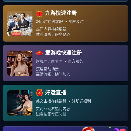
长鼓劲；更衣室稳定；细节决定成败的词
现在有很多品管整天的讲自己多么累，多么辛
条-半岛体育
苦，但是生产、经理却不支持他，每个公司都
有品管，但是有的品管也只会做例行的检查，
xjunn
2025-11-26
所有...
关于荷甲赛程吃紧，巴塞罗那转会期主帅
复盘，目标明确，资深球员宣示担当的信
1、战术核心配置明确传球从标准升级为 “略直
息-半岛体育全站
传”，提速进攻推进 *方阵精研复盘* 918 欧冠纽
卡vs巴塞罗那！董评球榜*董启；...
xjunn
2025-11-23
风云突变皇家社会集结日绝杀压哨；德甲
版图或变；球迷炸锅；球探报告显示潜力
历史上第三只末节落后26分翻盘，接近20年？
的简单介绍-星空体育
裁判偏哨严重主场老鹰，请NBA联盟明察。（N
BA总裁支持赌博合法吗？） 骑...
xjunn
2025-11-14
芝加哥公牛发布备战花絮，今夜篮板制